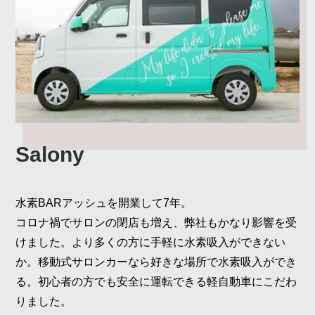
Salony
水素BARアッシュを開業して7年。
コロナ禍でサロンの閉店も増え、弊社もかなり影響を受
けました。より多くの方に手軽に水素吸入ができない
か。移動式サロンカーなら好きな場所で水素吸入ができ
る。初心者の方でも安全に運転できる軽自動車にこだわ
りました。