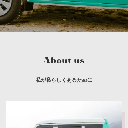
About us
私が私らしくあるために