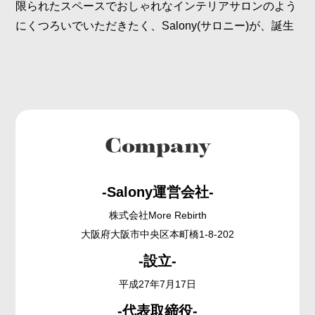
限られたスペースでおしゃれなインテリアサロンのよう
にくつろいでいただきたく、Salony(サロニー)が、誕生
Company
-Salony運営会社-
株式会社More Rebirth
大阪府大阪市中央区本町橋1-8-202
-設立-
平成27年7月17日
-代表取締役-